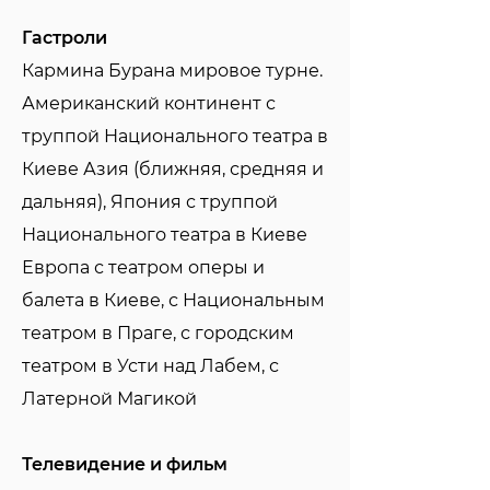
Гастроли
Кармина Бурана мировое турне.
Американский континент с
труппой Национального театра в
Киеве Азия (ближняя, средняя и
дальняя), Япония с труппой
Национального театра в Киеве
Европа с театром оперы и
балета в Киеве, с Национальным
театром в Праге, с городским
театром в Усти над Лабем, с
Латерной Магикой
Телевидение и фильм