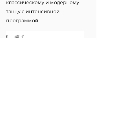
классическому и модерному
танцу с интенсивной
программой.