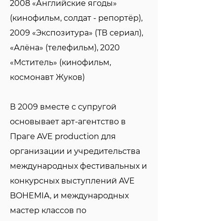
2008 «Английские ягоды»
(кинофильм, солдат - репортёр),
2009 «Экспозитура» (ТВ сериал),
«Алёна» (телефильм), 2020
«Мститель» (кинофильм,
космонавт Жуков)
В 2009 вместе с супругой
основывает арт-агентство в
Праге AVE production для
организации и учредительства
международных фестивальных и
конкурсных выступлений AVE
BOHEMIA, и международных
мастер классов по