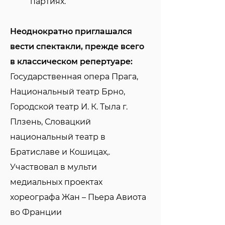
партиях.
Неоднократно приглашался
вести спектакли, прежде всего
в классическом репертуаре:
Государственная опера Прага,
Национальный театр Брно,
Городской театр И. К. Тыла г.
Плзень, Словацкий
национальный театр в
Братиславе и Кошицах,.
Участвовал в мульти
медиальных проектах
хореографа Жан – Пьера Авиота
во Франции