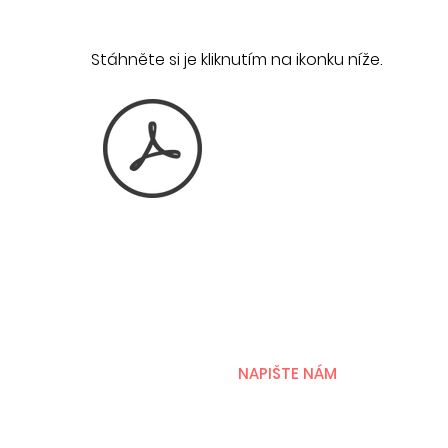
Stáhněte si je kliknutím na ikonku níže.
NAPIŠTE NÁM