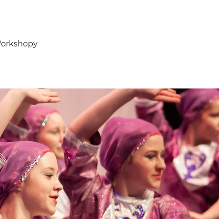
orkshopy