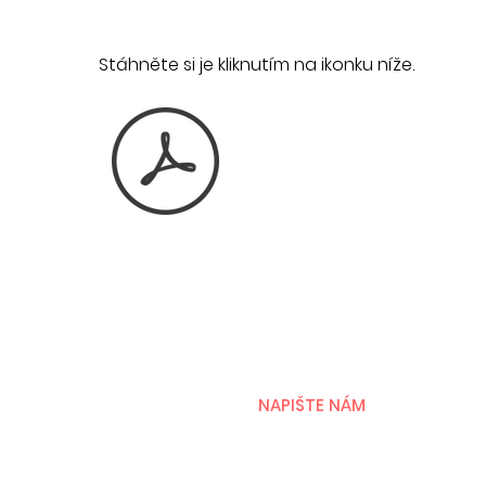
Stáhněte si je kliknutím na ikonku níže.
NAPIŠTE NÁM