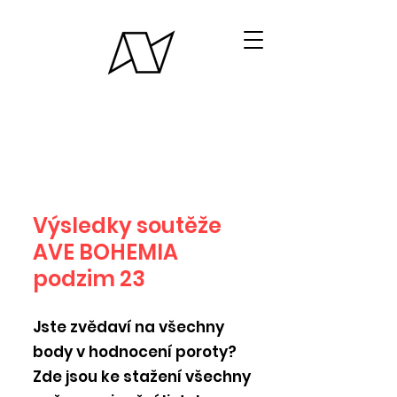
Výsledky soutěže
AVE BOHEMIA
podzim 23
Jste zvědaví na všechny
body v hodnocení poroty?
Zde jsou ke stažení všechny