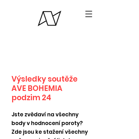
Výsledky soutěže
AVE BOHEMIA
podzim 24
Jste zvědaví na všechny
body v hodnocení poroty?
Zde jsou ke stažení všechny