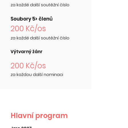
za každé další soutěžní číslo
Soubory 5> členů
200 Kč/os
za každé další soutěžní číslo
Výtvarný žánr
200 Kč/os
za každou další nominaci
Hlavní program